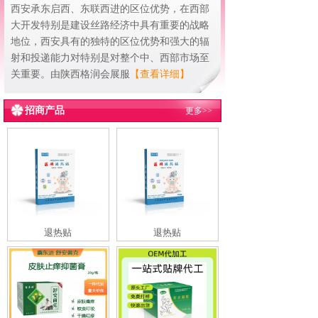
西安承东启西、东联西进的区位优势，在西部
大开发特别是建设丝路经济中具有重要的战略
地位，西安具有的独特的区位优势和强大的辐
射和投递能力对特别是对整个中、西部市场至
关重要。由陕西格润会展服
【查看详细】
招商产品
更多>>
退热贴
退热贴