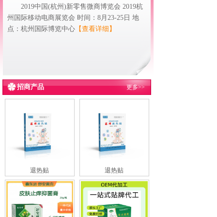
2019中国(杭州)新零售微商博览会 2019杭
州国际移动电商展览会 时间：8月23-25日 地
点：杭州国际博览中心
【查看详细】
招商产品
更多>>
退热贴
退热贴