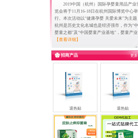
2019中国（杭州）国际孕婴童用品产业
览会将于11月16-18日在杭州国际博览中心举
行。本次活动以“健康孕婴 关爱未来”为主题
杭州是历史文化名城也是经济强市，作为“
婴童之都”及“中国婴童产业基地”，婴童产业
【查看详细】
招商产品
更多
退热贴
退热贴