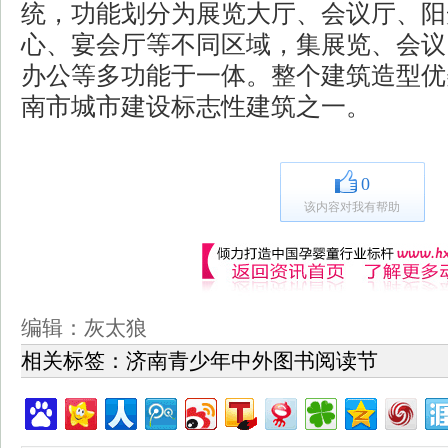
统，功能划分为展览大厅、会议厅、阳
心、宴会厅等不同区域，集展览、会议
办公等多功能于一体。整个建筑造型优
南市城市建设标志性建筑之一。
0
该内容对我有帮助
编辑：灰太狼
相关标签：
济南青少年中外图书阅读节