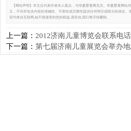
【网站声明】本文仅代表作者本人观点，与华夏婴童网无关。华夏婴童网站对
立，不对所包含内容的准确性、可靠性或完整性提供任何明示或暗示的保证。
容均来自互联网,如不慎侵害的您的权益,请告知,我们将尽快删除。
上一篇：
2012济南儿童博览会联系电话
下一篇：
第七届济南儿童展览会举办地