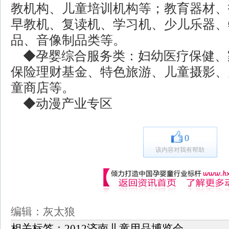
教机构、儿童培训机构等；教育器材、
早教机、复读机、学习机、少儿乐器、
品、音像制品类等。
◆孕婴综合服务类：妇幼医疗保健、
保险理财基金、特色旅游、儿童摄影、
童商店等。
◆动漫产业专区
0
该内容对我有帮助
编辑：灰太狼
相关标签：
2012济南儿童用品博览会