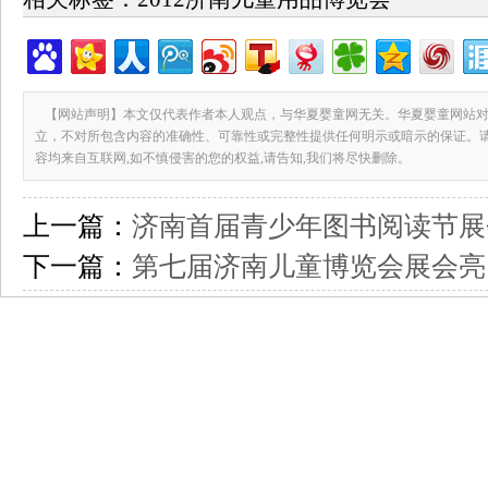
【网站声明】本文仅代表作者本人观点，与华夏婴童网无关。华夏婴童网站对
立，不对所包含内容的准确性、可靠性或完整性提供任何明示或暗示的保证。
容均来自互联网,如不慎侵害的您的权益,请告知,我们将尽快删除。
上一篇：
济南首届青少年图书阅读节展
下一篇：
第七届济南儿童博览会展会亮