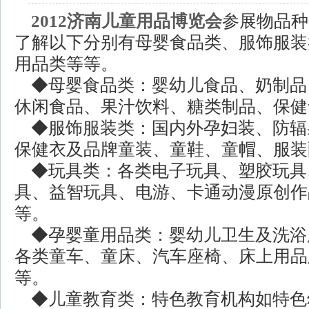
2012济南儿童用品博览会
参展物品种
了解以下分别有母婴食品类、服饰服装
用品类等等。
◆母婴食品类：婴幼儿食品、奶制品
休闲食品、果汁饮料、糖类制品、保健
◆服饰服装类：国内外孕妇装、防辐
保健衣及品牌童装、童鞋、童帽、服装
◆玩具类：各类电子玩具、塑胶玩具
具、益智玩具、电游、卡通动漫原创作
等。
◆孕婴童用品类：婴幼儿卫生及洗浴
各类童车、童床、汽车座椅、床上用品
等。
◆儿童教育类：特色教育机构如特色