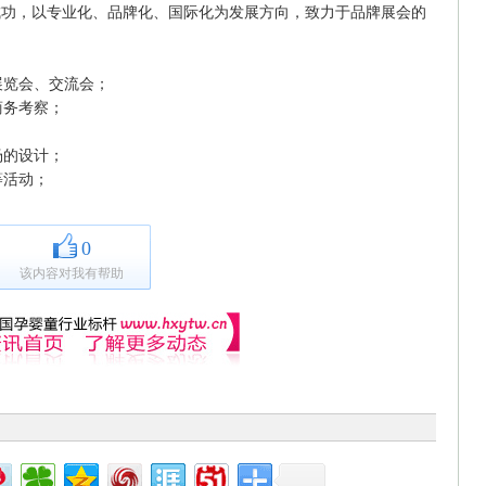
成功，以专业化、品牌化、国际化为发展方向，致力于品牌展会的
览会、交流会；
商务考察；
场的设计；
等活动；
0
该内容对我有帮助