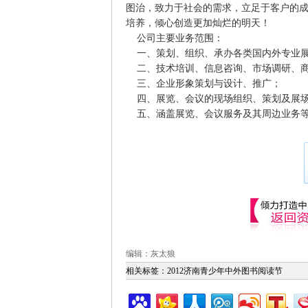
图治，致力于社会的需求，立足于客户的
培养，倾心创造更加灿烂的明天！
公司主要业务范围：
一、策划、组织、承办各类国内外专业展
二、技术培训、信息咨询、市场调研、
三、企业形象策划与设计、推广；
四、展览、会议的现场组织、策划及展
五、涵盖展览、会议服务及其周边业务
编辑：灰太狼
相关标签：
2012济南青少年中外图书阅读节