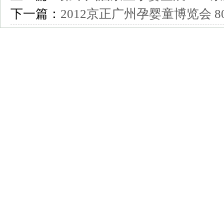
下一篇：
2012京正广州孕婴童博览会 