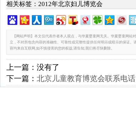
相关标签：
2012年北京妇儿博览会
【网站声明】本文仅代表作者本人观点，与华夏婴童网无关。华夏婴童网站对
立，不对所包含内容的准确性、可靠性或完整性提供任何明示或暗示的保证。
容均来自互联网,如不慎侵害的您的权益,请告知,我们将尽快删除。
上一篇：
没有了
下一篇：
北京儿童教育博览会联系电话