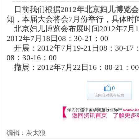
日前我们根据
2012年北京妇儿博览会
知，本届大会将会7月份举行，具体时
北京妇儿博览会布展时间2012年7月17日
2012年7月18日08：30-21：00
开展：2012年7月19-21日08：30-17
08：30-16：00
撤展：2012年7月22日16：00-21：00
0
该内容对我有帮助
编辑：灰太狼