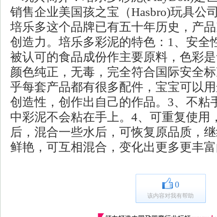
销售企业美国孩之宝（Hasbro)玩具公
培乐多这个品牌已有五十年历史，产品
创造力。培乐多彩泥的特色：1、安全
被认可的食品成份作主要原料，色彩是
颜色纯正，无毒，完全符合国际安全标
乎每套产品都有很多配件，宝宝可以用
创造性，创作出自己的作品。3、不粘
中彩泥不会粘在手上。4、可重复使用
后，混合一些水后，可恢复原品质，继
鲜艳，可互相混合，变化出更多更丰富
0
该内容对我有帮助