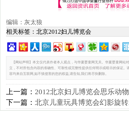
编辑：灰太狼
相关标签：
北京2012妇儿博览会
【网站声明】本文仅代表作者本人观点，与华夏婴童网无关。华夏婴童网站对
立，不对所包含内容的准确性、可靠性或完整性提供任何明示或暗示的保证。
容均来自互联网,如不慎侵害的您的权益,请告知,我们将尽快删除。
上一篇：
2012北京妇儿博览会思乐动
下一篇：
北京儿童玩具博览会幻影旋转