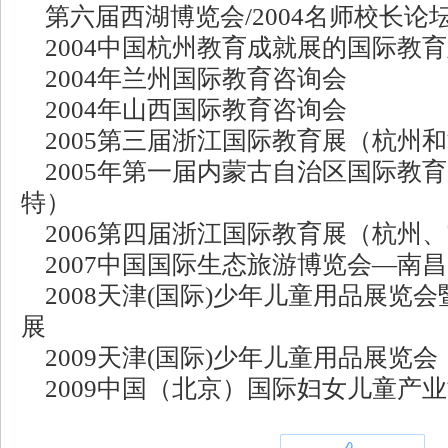
第六届西湖博览会/2004名师校长论
2004中国杭州教育成就展的国际教
2004年兰州国际教育咨询会
2004年山西国际教育咨询会
2005第三届浙江国际教育展（杭州
2005年第一届内蒙古自治区国际教
特）
2006第四届浙江国际教育展（杭州
2007中国国际生态旅游博览会—南昌
2008天津(国际)少年儿童用品展览
展
2009天津(国际)少年儿童用品展览会
2009中国（北京）国际妇女儿童产