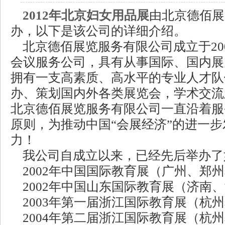
2012年北京妇女用品展
由北京德佰展
办，以下是该公司的详细介绍。
北京德佰展览服务有限公司成立于20
会议服务公司，具有从事国际、国内展
拥有一支高素质、高水平的专业人才队
办、策划国内外各类展览会，学术交流
北京德佰展览服务有限公司一直沿着服
原则，为推动中国“会展经济”的进一
力！
我公司自成立以来，已经先后举办了
2002年中国国际教育展（广州、郑
2002年中国山东国际教育展（济南
2003年第一届浙江国际教育展（杭
2004年第二届浙江国际教育展（杭