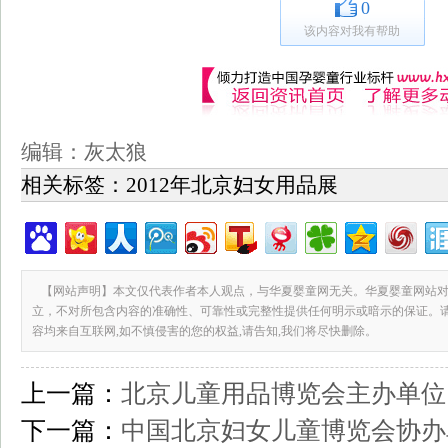
0
该内容对我有帮助
编辑：灰太狼
相关标签：
2012年北京妇女用品展
【网站声明】本文仅代表作者本人观点，与华夏婴童网无关。华夏婴童网站对
立，不对所包含内容的准确性、可靠性或完整性提供任何明示或暗示的保证。
容均来自互联网,如不慎侵害的您的权益,请告知,我们将尽快删除。
上一篇：
北京儿童用品博览会主办单位
下一篇：
中国北京妇女儿童博览会协办