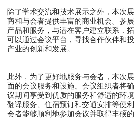
除了学术交流和技术展示之外，本次
商和与会者提供丰富的商业机会。参
产品和服务，与潜在客户建立联系，
可以通过会议平台，寻找合作伙伴和
产业的创新和发展。
此外，为了更好地服务与会者，本次
面的会议服务和设施。会议组织者将
议期间享受到优质的服务和舒适的环
翻译服务、住宿预订和交通安排等便
会者能够顺利地参加会议并取得丰硕