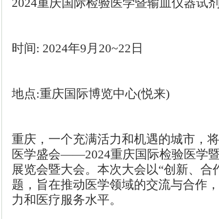
2024重庆国际检验医学暨输血仪器试
时间: 2024年9月20~22日
地点:重庆国际博览中心(悦来)
重庆，一个充满活力和机遇的城市，
医学盛会——2024重庆国际检验医学
展览会暨大会。本次大会以“创新、合
题，旨在推动医学领域的交流与合作
力和医疗服务水平。