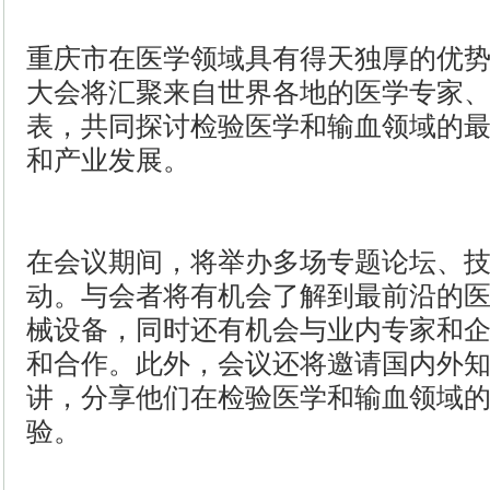
重庆市在医学领域具有得天独厚的优
大会将汇聚来自世界各地的医学专家
表，共同探讨检验医学和输血领域的
和产业发展。
在会议期间，将举办多场专题论坛、
动。与会者将有机会了解到最前沿的
械设备，同时还有机会与业内专家和
和合作。此外，会议还将邀请国内外
讲，分享他们在检验医学和输血领域
验。