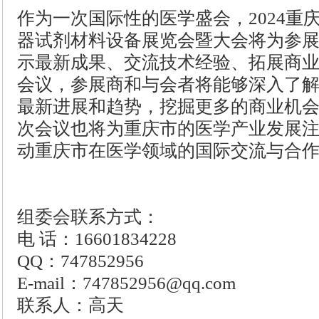
作为一次国际性的医学盛会，2024重
器试剂材料设备展览会暨大会将为参
示最新成果、交流技术经验、拓展商
会议，参展商和与会者将能够深入了
最新进展和趋势，挖掘更多的商业机
次会议也将为重庆市的医学产业发展
动重庆市在医学领域的国际交流与合
组委会联系方式：
电 话：16601834228
QQ：747852956
E-mail：747852956@qq.com
联系人：高天