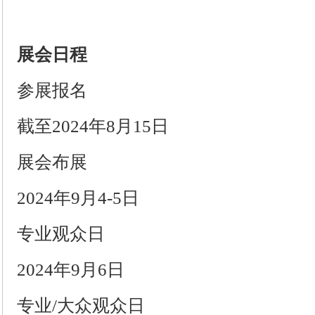
展会日程
参展报名
截至2024年8月15日
展会布展
2024年9月4-5日
专业观众日
2024年9月6日
专业/大众观众日