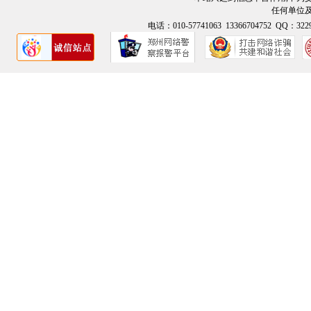
任何单位
电话：010-57741063 13366704752 QQ：3229