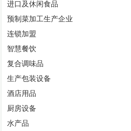
进口及休闲食品
预制菜加工生产企业
连锁加盟
智慧餐饮
复合调味品
生产包装设备
酒店用品
厨房设备
水产品