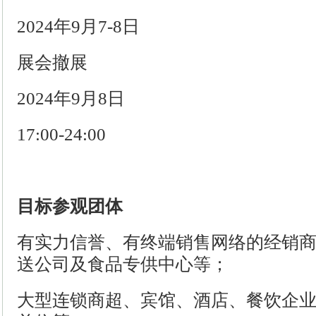
2024年9月7-8日
展会撤展
2024年9月8日
17:00-24:00
目标参观团体
有实力信誉、有终端销售网络的经销
送公司及食品专供中心等；
大型连锁商超、宾馆、酒店、餐饮企