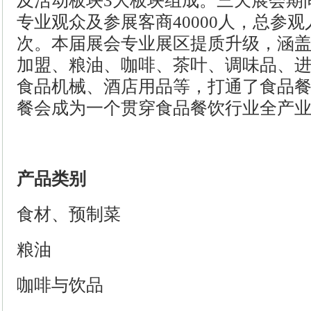
及活动板块3大板块组成。三天展会期
专业观众及参展客商40000人，总参观
次。本届展会专业展区提质升级，涵
加盟、粮油、咖啡、茶叶、调味品、
食品机械、酒店用品等，打通了食品
餐会成为一个贯穿食品餐饮行业全产
产品类别
食材、预制菜
粮油
咖啡与饮品