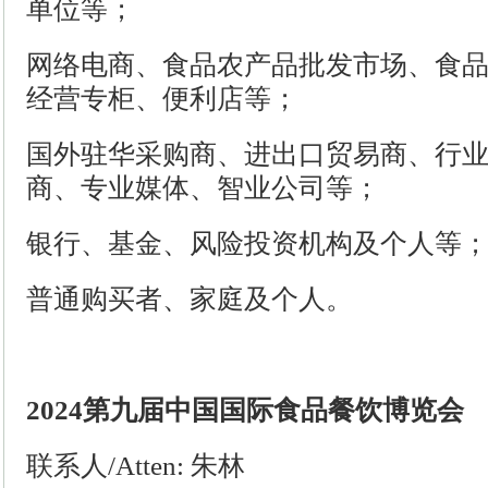
单位等；
网络电商、食品农产品批发市场、食
经营专柜、便利店等；
国外驻华采购商、进出口贸易商、行
商、专业媒体、智业公司等；
银行、基金、风险投资机构及个人等
普通购买者、家庭及个人。
202
4
第
九
届中国国际食品餐饮博览会
联系人
/Atten: 朱林