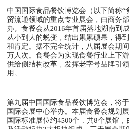
中国国际食品餐饮博览会（以下简称
“
贸流通领域的重点专业展会，由商务
办。食餐会从2016年首届落地湖南到
从小到大的蜕变，结出累累硕果，得
和肯定。据不完全统计，八届展会期间
万人次。食餐会为实现食餐行业上下
供给侧结构改革，发挥老字号品牌引
用。
第九届中国国际食品餐饮博览会，将
国际会展中心举办。本届食餐会规划展
国际标准展位约4500个，共8个展馆