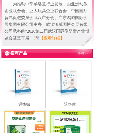
为推动中部孕婴童行业发展，由亚洲幼教
企业联合会、亚太玩具企业联合会、中国国际
贸易促进委员会武汉市分会、广东鸿威国际会
展集团有限公司主办，武汉鸿威国博会展有限
公司承办的“2020第二届武汉国际孕婴童产业博
览会暨童车展”（简
【查看详细】
招商产品
更多>>
退热贴
退热贴