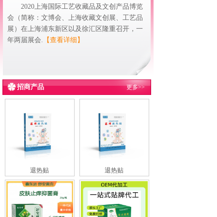
2020上海国际工艺收藏品及文创产品博览
会（简称：文博会、上海收藏文创展、工艺品
展）在上海浦东新区以及徐汇区隆重召开，一
年两届展会.
【查看详细】
招商产品
更多>>
退热贴
退热贴