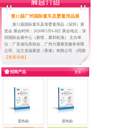
第11届广州国际童车及婴童用品展
第11届国际童车及母婴童用品（深圳）展
览会 展会时间：2020年3月6-8日 展会地点：深
圳国际会展中心（新馆，紧邻机场） 主办单
位：广东省玩具协会、广州力通展览服务有限
公司、法兰克福展览（香港）有限公司 （同期
【查看详细】
招商产品
更多>>
退热贴
退热贴