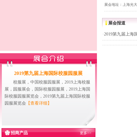
展会地址：上海光
展会报道
·
2019第九届上
2019第九届上海国际校服园服展
校服展，中国校服园服展，2019上海校服
展，园服展会，国际校服园服展，2019上海国
际校服园服展览会，2019第九届上海国际校服
园服展览会
【查看详细】
招商产品
更多>>