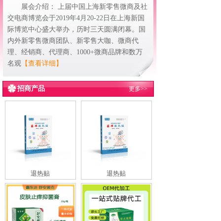
展会介绍： 上届中国上海新零售微商及社
交电商博览会于2019年4月20-22日在上海新国
际博览中心盛大举办，历时三天圆满闭幕。国
内外新零售微商团队、新零售大咖、微商代
理、经销商、代理商、1000+微商品牌和数万
名观
【查看详细】
招商产品
更多>>
退热贴
退热贴