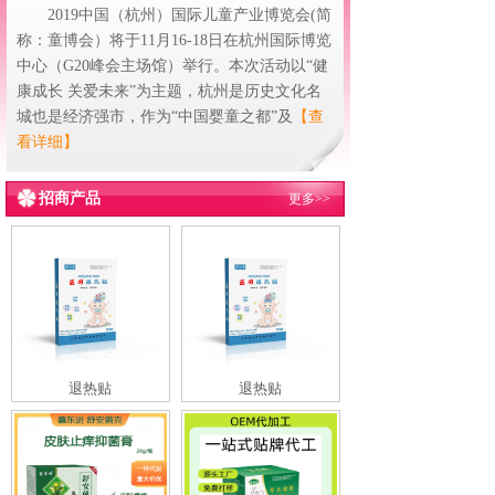
2019中国（杭州）国际儿童产业博览会(简
称：童博会）将于11月16-18日在杭州国际博览
中心（G20峰会主场馆）举行。本次活动以“健
康成长 关爱未来”为主题，杭州是历史文化名
城也是经济强市，作为“中国婴童之都”及
【查
看详细】
招商产品
更多>>
退热贴
退热贴