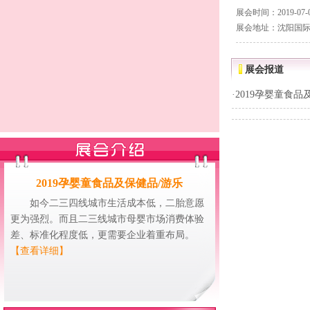
展会时间：2019-07-04
展会地址：沈阳国际
展会报道
·
2019孕婴童食品
2019孕婴童食品及保健品/游乐
如今二三四线城市生活成本低，二胎意愿
更为强烈。而且二三线城市母婴市场消费体验
差、标准化程度低，更需要企业着重布局。
【查看详细】