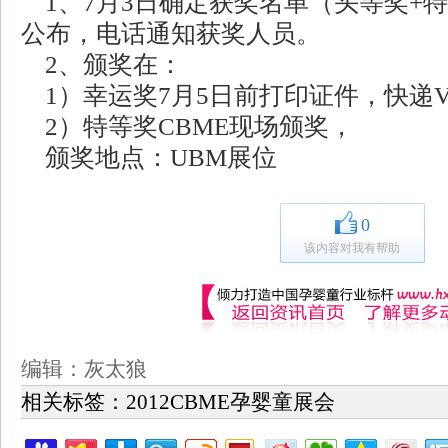
1、7月3日确定获奖名单（头等奖+
公布，电话通知获奖人员。
2、颁奖在：
1）幸运奖7月5日前打印证件，快递V
2）特等奖CBME现场颁奖，
颁奖地点：UBM展位
0
该内容对我有帮助
编辑：灰太狼
相关标签：
2012CBME孕婴童展会