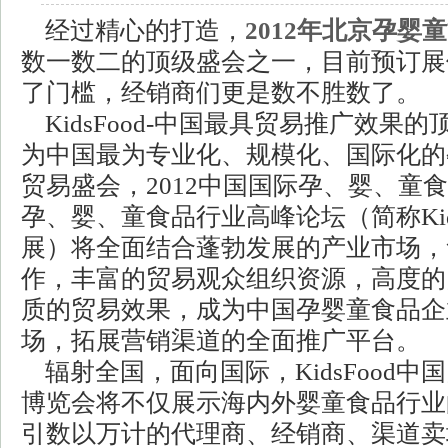
经过精心的打造，
2012年北京孕婴
数一数二的顶级盛会之一，目前预订展
了门槛，经销商们更是数不胜数了。
KidsFood-中国最具贸易推广效果
为中国最为专业化、规模化、国际化的
贸易盛会，2012中国国际孕、婴、童
孕、婴、童食品行业高峰论坛（简称Kid
展）将全面结合蓬勃发展的产业市场，
作，丰富的贸易观众组织资源，高度的
质的贸易效果，成为中国孕婴童食品企
场，拓展营销渠道的全面推广平台。
辐射全国，面向国际，KidsFood中
博览会将不仅展示海内外婴童食品行业
引数以万计的代理商、经销商、渠道卖