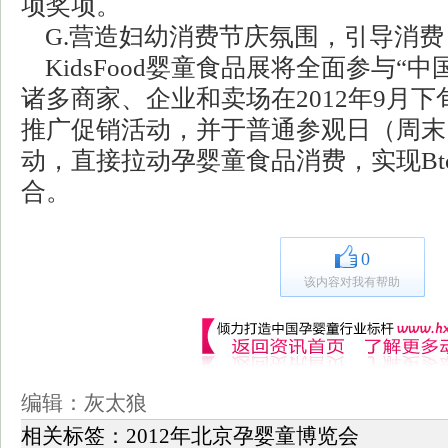
项奖项。
G.营造妇幼消费节庆氛围，引导消费
KidsFood婴童食品展将全面参与“
诸多商家、企业和卖场在2012年9月下
推广促销活动，并于普通参观日（周末
动，直接拉动孕婴童食品消费，实现Bto
合。
0
该内容对我有帮助
编辑：灰太狼
相关标签：
2012年北京孕婴童博览会