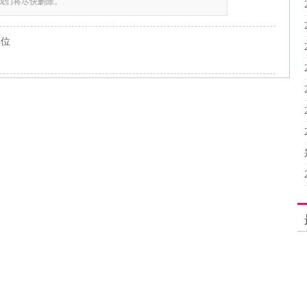
,我们将尽快删除。
单位