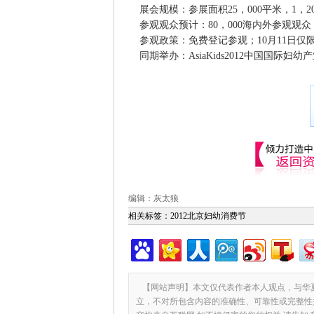
展会规模：参展面积25，000平米，1，2
参观观众预计：80，000海内外参观观众
参观政策：免费登记参观；10月11日仅
同期举办：AsiaKids2012中国国际妇幼
编辑：灰太狼
相关标签：
2012北京妇幼消费节
【网站声明】本文仅代表作者本人观点，与华
立，不对所包含内容的准确性、可靠性或完整性