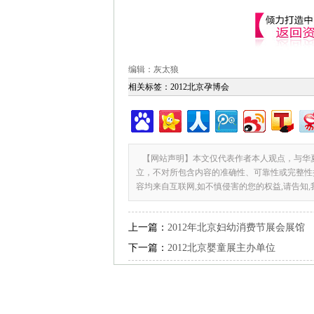
编辑：灰太狼
相关标签：
2012北京孕博会
【网站声明】本文仅代表作者本人观点，与华
立，不对所包含内容的准确性、可靠性或完整性
容均来自互联网,如不慎侵害的您的权益,请告知
上一篇：
2012年北京妇幼消费节展会展馆
下一篇：
2012北京婴童展主办单位