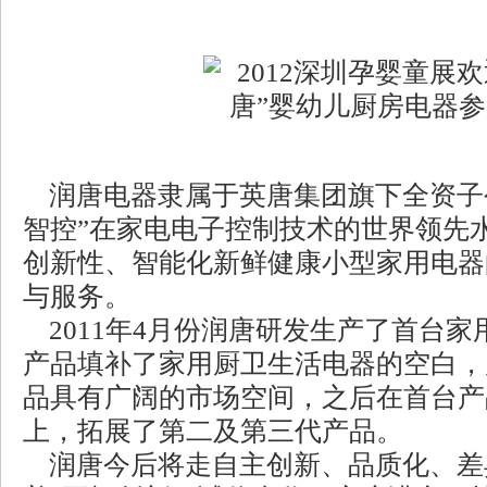
润唐电器隶属于英唐集团旗下全资子
智控”在家电电子控制技术的世界领先
创新性、智能化新鲜健康小型家用电器
与服务。
2011年4月份润唐研发生产了首台家
产品填补了家用厨卫生活电器的空白，
品具有广阔的市场空间，之后在首台产
上，拓展了第二及第三代产品。
润唐今后将走自主创新、品质化、差