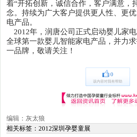
着“开拓创新，诚信合作，客户满意，
念。持续为广大客户提供更人性、更优
电产品。
2012年，润唐公司正式启动婴儿家
全球第一款婴儿智能家电产品，并力求
一品牌，敬请关注！
0
该内容对我有帮助
编辑：灰太狼
相关标签：
2012深圳孕婴童展